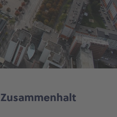
n Zusammenhalt