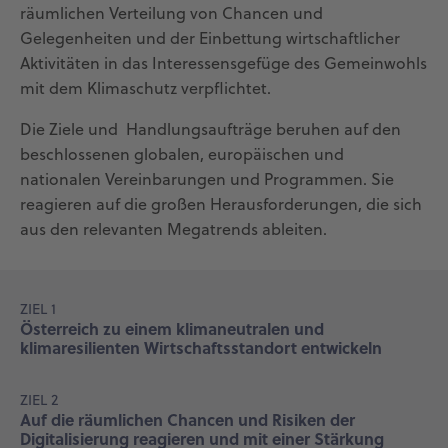
räumlichen Verteilung von Chancen und
Gelegenheiten und der Einbettung wirtschaftlicher
Aktivitäten in das Interessensgefüge des Gemeinwohls
mit dem Klimaschutz verpflichtet.
Die Ziele und Handlungsaufträge beruhen auf den
beschlossenen globalen, europäischen und
nationalen Vereinbarungen und Programmen. Sie
reagieren auf die großen Herausforderungen, die sich
aus den relevanten Megatrends ableiten.
ZIEL 1
Österreich zu einem klimaneutralen und
klimaresilienten Wirtschaftsstandort entwickeln
ZIEL 2
Auf die räumlichen Chancen und Risiken der
Digitalisierung reagieren und mit einer Stärkung