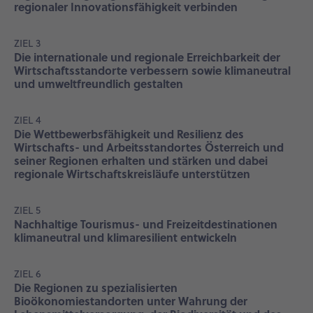
regionaler Innovationsfähigkeit verbinden
ZIEL 3
Die internationale und regionale Erreichbarkeit der
Wirtschaftsstandorte verbessern sowie klimaneutral
und umweltfreundlich gestalten
ZIEL 4
Die Wettbewerbsfähigkeit und Resilienz des
Wirtschafts- und Arbeitsstandortes Österreich und
seiner Regionen erhalten und stärken und dabei
regionale Wirtschaftskreisläufe unterstützen
ZIEL 5
Nachhaltige Tourismus- und Freizeitdestinationen
klimaneutral und klimaresilient entwickeln
ZIEL 6
Die Regionen zu spezialisierten
Bioökonomiestandorten unter Wahrung der