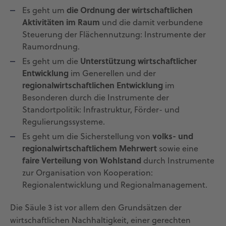
die Ordnung der wirtschaftlichen
Es geht um
Aktivitäten im Raum
und die damit verbundene
Steuerung der Flächennutzung: Instrumente der
Raumordnung.
Unterstützung wirtschaftlicher
Es geht um die
Entwicklung
im Generellen und der
regionalwirtschaftlichen Entwicklung
im
Besonderen durch die Instrumente der
Standortpolitik: Infrastruktur, Förder- und
Regulierungssysteme.
volks- und
Es geht um die Sicherstellung von
regionalwirtschaftlichem Mehrwert
sowie eine
faire Verteilung von Wohlstand
durch Instrumente
zur Organisation von Kooperation:
Regionalentwicklung und Regionalmanagement.
Die Säule 3 ist vor allem den Grundsätzen der
wirtschaftlichen Nachhaltigkeit, einer gerechten