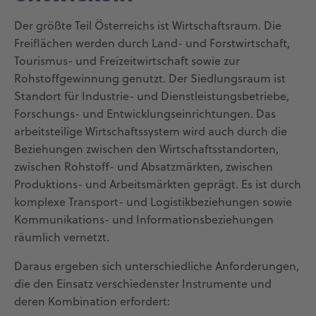
Der größte Teil Österreichs ist Wirtschaftsraum. Die
Freiflächen werden durch Land- und Forstwirtschaft,
Tourismus- und Freizeitwirtschaft sowie zur
Rohstoffgewinnung genutzt. Der Siedlungsraum ist
Standort für Industrie- und Dienstleistungsbetriebe,
Forschungs- und Entwicklungseinrichtungen. Das
arbeitsteilige Wirtschaftssystem wird auch durch die
Beziehungen zwischen den Wirtschaftsstandorten,
zwischen Rohstoff- und Absatzmärkten, zwischen
Produktions- und Arbeitsmärkten geprägt. Es ist durch
komplexe Transport- und Logistikbeziehungen sowie
Kommunikations- und Informationsbeziehungen
räumlich vernetzt.
Daraus ergeben sich unterschiedliche Anforderungen,
die den Einsatz verschiedenster Instrumente und
deren Kombination erfordert: