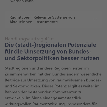
werden kann.
Raumtypen | Relevante Systeme von
Akteur:innen | Instrumente
Handlungsauftrag 4.1.c:
Die (stadt-)regionalen Potenziale
für die Umsetzung von Bundes-
und Sektorpolitiken besser nutzen
Stadtregionen und andere Regionen leisten im
Zusammenwirken mit den Bundesländern wesentliche
Beiträge zur Umsetzung von raumwirksamen Bundes-
und Sektorpolitiken. Dieses Potenzial gilt es weiter im
Rahmen der bestehenden Kompetenzen zu
entwickeln. Im Sinne einer gesamtstaatlich
wirkungsvollen Raumentwicklung, insbesondere für