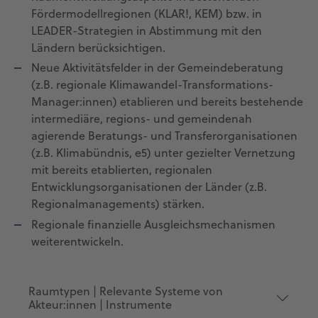
Fördermodellregionen (KLAR!, KEM) bzw. in
LEADER-Strategien in Abstimmung mit den
Ländern berücksichtigen.
Neue Aktivitätsfelder in der Gemeindeberatung
(z.B. regionale Klimawandel-Transformations-
Manager:innen) etablieren und bereits bestehende
intermediäre, regions- und gemeindenah
agierende Beratungs- und Transferorganisationen
(z.B. Klimabündnis, e5) unter gezielter Vernetzung
mit bereits etablierten, regionalen
Entwicklungsorganisationen der Länder (z.B.
Regionalmanagements) stärken.
Regionale finanzielle Ausgleichsmechanismen
weiterentwickeln.
Raumtypen | Relevante Systeme von
Akteur:innen | Instrumente