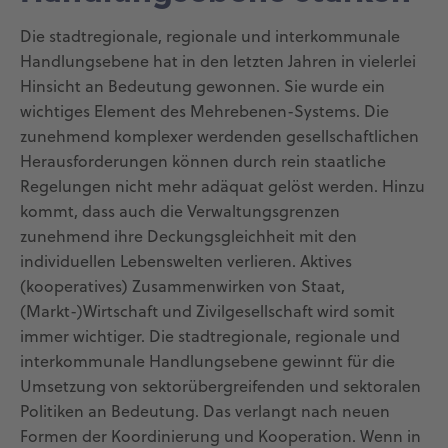
Die stadtregionale, regionale und interkommunale
Handlungsebene hat in den letzten Jahren in vielerlei
Hinsicht an Bedeutung gewonnen. Sie wurde ein
wichtiges Element des Mehrebenen-Systems. Die
zunehmend komplexer werdenden gesellschaftlichen
Herausforderungen können durch rein staatliche
Regelungen nicht mehr adäquat gelöst werden. Hinzu
kommt, dass auch die Verwaltungsgrenzen
zunehmend ihre Deckungsgleichheit mit den
individuellen Lebenswelten verlieren. Aktives
(kooperatives) Zusammenwirken von Staat,
(Markt-)Wirtschaft und Zivilgesellschaft wird somit
immer wichtiger. Die stadtregionale, regionale und
interkommunale Handlungsebene gewinnt für die
Umsetzung von sektorübergreifenden und sektoralen
Politiken an Bedeutung. Das verlangt nach neuen
Formen der Koordinierung und Kooperation. Wenn in