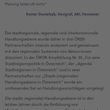
Planung leider oft nicht.“
Rainer Danielzyk, Geograf, ARL Hannover
Die stadtregionale, regionale und interkommunale
Handlungsebene wurde daher in drei ÖREK-
Partnerschaften intensiv analysiert und gemeinsam
mit den regionalen Systemen von Akteur:innen
diskutiert. In der ÖROK-Empfehlung Nr. 55 „Für eine
Stadtregionspolitik in Österreich“, der „Agenda
Stadtregionen in Österreich“ und in zwei
Partnerschaften zur „(Stadt-)regionalen
Handlungsebene in Österreich“ wurde ein
umfassendes Set an Handlungsvorschlägen vorgelegt.
Die stadt(-regionale) Handlungsebene ist in den
letzten Jahren durch die Einführung von