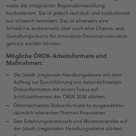
sowie der integrierten Regionalentwicklung
hochrelevant. Sie ist jedoch rechtlich und institutionell
nur schwach verankert. Das ist einerseits eine
Schwäche, andererseits aber auch eine Chance, weil
Gestaltungsräume für innovative Governanceansätze
genutzt werden können.
Mögliche ÖROK-Arbeitsformate und
Maßnahmen:
Die (stadt-)regionale Handlungsebene mit dem
Auftrag zur Durchführung von österreichweiten
Diskursformaten mit einem Fokus auf
Schlüsselthemen des ÖREK 2030 stärken.
Österreichweite Diskursformate zu ausgewählten
räumlich relevanten Themen finanzieren.
Den Erfahrungsaustausch und Wissenstransfer auf
der (stadt-)regionalen Handlungsebene stärken.