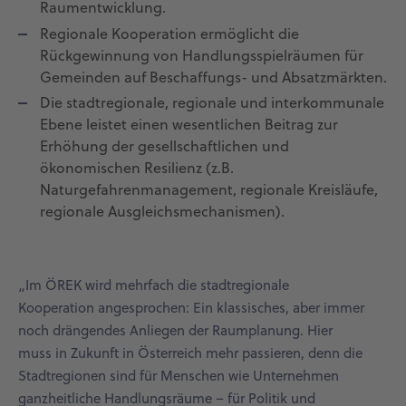
Raumentwicklung.
Regionale Kooperation ermöglicht die
Rückgewinnung von Handlungsspielräumen für
Gemeinden auf Beschaffungs- und Absatzmärkten.
Die stadtregionale, regionale und interkommunale
Ebene leistet einen wesentlichen Beitrag zur
Erhöhung der gesellschaftlichen und
ökonomischen Resilienz (z.B.
Naturgefahrenmanagement, regionale Kreisläufe,
regionale Ausgleichsmechanismen).
„Im ÖREK wird mehrfach die stadtregionale
Kooperation angesprochen: Ein klassisches, aber immer
noch drängendes Anliegen der Raumplanung. Hier
muss in Zukunft in Österreich mehr passieren, denn die
Stadtregionen sind für Menschen wie Unternehmen
ganzheitliche Handlungsräume – für Politik und