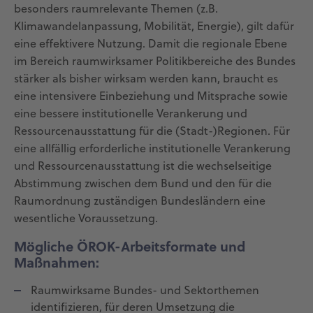
besonders raumrelevante Themen (z.B.
Klimawandelanpassung, Mobilität, Energie), gilt dafür
eine effektivere Nutzung. Damit die regionale Ebene
im Bereich raumwirksamer Politikbereiche des Bundes
stärker als bisher wirksam werden kann, braucht es
eine intensivere Einbeziehung und Mitsprache sowie
eine bessere institutionelle Verankerung und
Ressourcenausstattung für die (Stadt-)Regionen. Für
eine allfällig erforderliche institutionelle Verankerung
und Ressourcenausstattung ist die wechselseitige
Abstimmung zwischen dem Bund und den für die
Raumordnung zuständigen Bundesländern eine
wesentliche Voraussetzung.
Mögliche ÖROK-Arbeitsformate und
Maßnahmen:
Raumwirksame Bundes- und Sektorthemen
identifizieren, für deren Umsetzung die