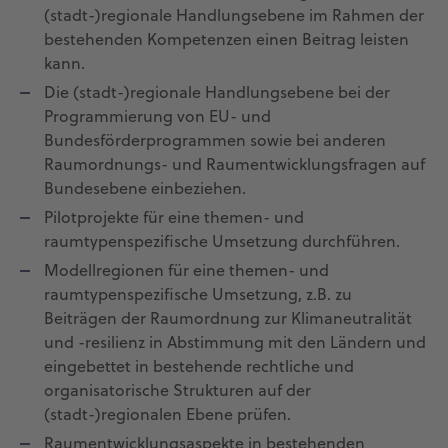
(stadt-)regionale Handlungsebene im Rahmen der
bestehenden Kompetenzen einen Beitrag leisten
kann.
Die (stadt-)regionale Handlungsebene bei der
Programmierung von EU- und
Bundesförderprogrammen sowie bei anderen
Raumordnungs- und Raumentwicklungsfragen auf
Bundesebene einbeziehen.
Pilotprojekte für eine themen- und
raumtypenspezifische Umsetzung durchführen.
Modellregionen für eine themen- und
raumtypenspezifische Umsetzung, z.B. zu
Beiträgen der Raumordnung zur Klimaneutralität
und -resilienz in Abstimmung mit den Ländern und
eingebettet in bestehende rechtliche und
organisatorische Strukturen auf der
(stadt-)regionalen Ebene prüfen.
Raumentwicklungsaspekte in bestehenden