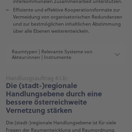
interkommunalen Zusammenarbeit unterstützen.
Effiziente und effektive Kooperationsformate zur
Vermeidung von organisatorischen Redundanzen
und zur bestmöglichen inhaltlichen Abstimmung
über alle Ebenen weiterentwickeln.
Raumtypen | Relevante Systeme von
Akteur:innen | Instrumente
Handlungsauftrag 4.1.b:
Die (stadt-)regionale
Handlungsebene durch eine
bessere österreichweite
Vernetzung stärken
Die (stadt-)regionale Handlungsebene ist für viele
Fragen der Raumentwicklung und Raumordnung